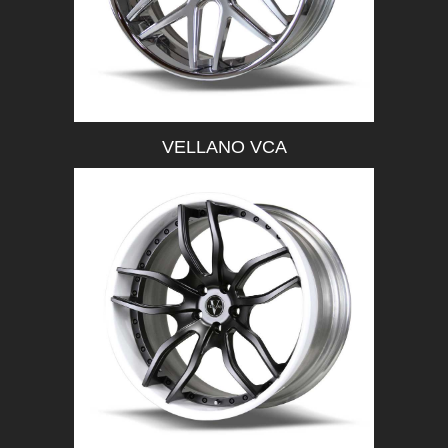
VELLANO VCA