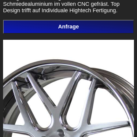
Schmiedealuminium im vollen CNC gefräst. Top
Design trifft auf Individuale Hightech Fertigung.
Anfrage