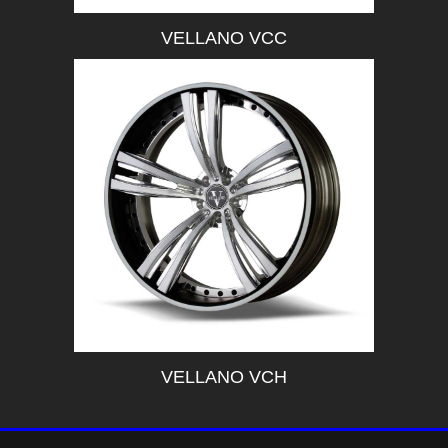
VELLANO VCC
VELLANO VCH