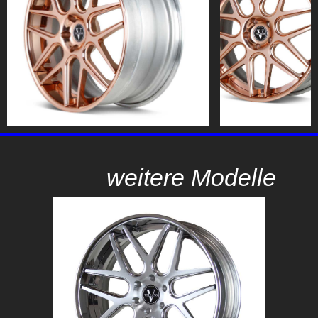
weitere Modelle