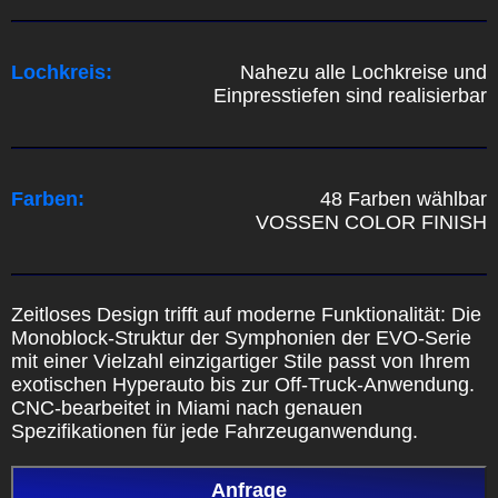
Lochkreis:
Nahezu alle Lochkreise und
Einpresstiefen sind realisierbar
Farben:
48 Farben wählbar
VOSSEN COLOR FINISH
Zeitloses Design trifft auf moderne Funktionalität: Die
Monoblock-Struktur der Symphonien der EVO-Serie
mit einer Vielzahl einzigartiger Stile passt von Ihrem
exotischen Hyperauto bis zur Off-Truck-Anwendung.
CNC-bearbeitet in Miami nach genauen
Spezifikationen für jede Fahrzeuganwendung.
Anfrage