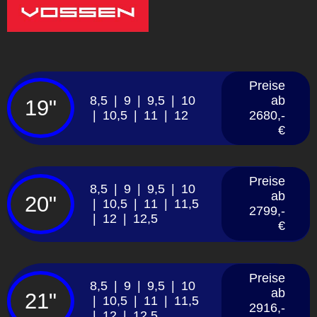
Preise
8,5 | 9 | 9,5 | 10
ab
19"
| 10,5 | 11 | 12
2680,-
€
Preise
8,5 | 9 | 9,5 | 10
ab
20"
| 10,5 | 11 | 11,5
2799,-
| 12 | 12,5
€
Preise
8,5 | 9 | 9,5 | 10
ab
21"
| 10,5 | 11 | 11,5
2916,-
| 12 | 12,5