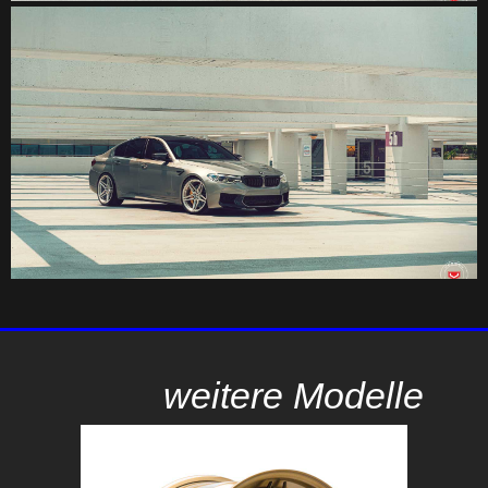
weitere Modelle