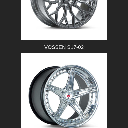
VOSSEN S17-02