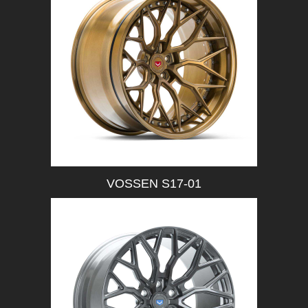
VOSSEN S17-01