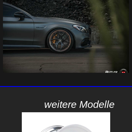
weitere Modelle