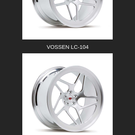
VOSSEN LC-104