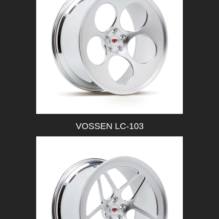
VOSSEN LC-103