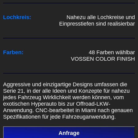
Lochkreis:
Nahezu alle Lochkreise und
Einpresstiefen sind realisierbar
Farben:
48 Farben wählbar
VOSSEN COLOR FINISH
Aggressive und einzigartige Designs umfassen die
Serie 21, in der alle Ideen und Konzepte für nahezu
jedes Fahrzeug Wirklichkeit werden können, vom
exotischen Hyperauto bis zur Offroad-LKW-
Anwendung. CNC-bearbeitet in Miami nach genauen
Spezifikationen für jede Fahrzeuganwendung.
Anfrage