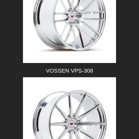
VOSSEN VPS-308