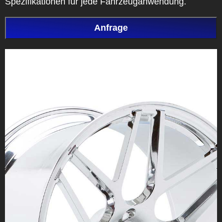
Spezifikationen für jede Fahrzeuganwendung.
Anfrage