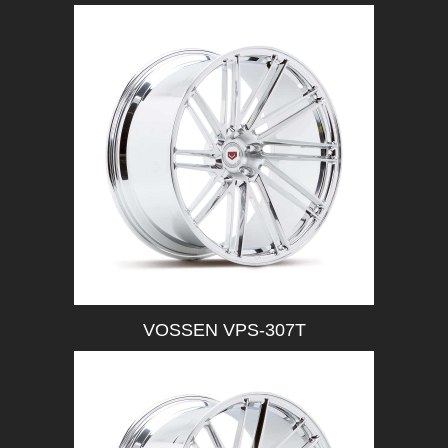
VOSSEN VPS-307T