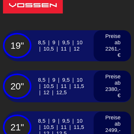
Preise
8,5 | 9 | 9,5 | 10
ab
19"
| 10,5 | 11 | 12
2261,-
€
Preise
8,5 | 9 | 9,5 | 10
ab
20"
| 10,5 | 11 | 11,5
2380,-
| 12 | 12,5
€
Preise
8,5 | 9 | 9,5 | 10
ab
21"
| 10,5 | 11 | 11,5
2499,-
| 12 | 12,5