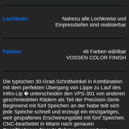
Lochkreis:
Nahezu alle Lochkreise und
Einpresstiefen sind realisierbar
Farben:
48 Farben wählbar
VOSSEN COLOR FINISH
Die typischen 30-Grad-Schnittwinkel in Kombination
mit dem perfekten Übergang von Lippe zu Lauf des
Infini-Lip � unterscheiden den VPS-301 von anderen
geschmiedeten Rädern als Teil der Precision-Serie.
Beginnend mit fünf Speichen an der Nabe teilt sich
jede Speiche schnell und erzeugt ein einzigartiges,
weit gespaltenes Erscheinungsbild mit fünf Speichen.
CNC-bearbeitet in Miami nach genauen