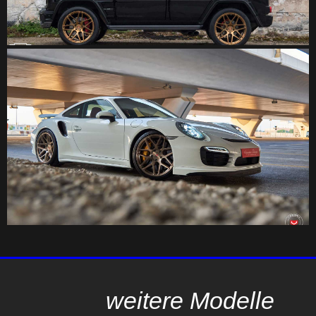
weitere Modelle