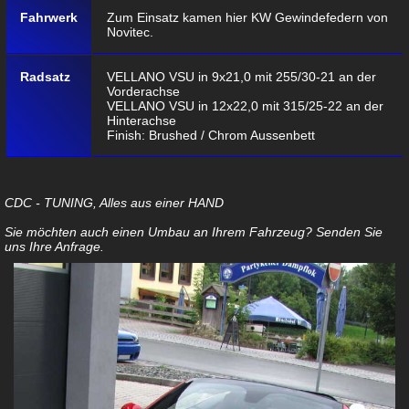
Fahrwerk
Zum Einsatz kamen hier KW Gewindefedern von
Novitec.
Radsatz
VELLANO VSU in 9x21,0 mit 255/30-21 an der
Vorderachse
VELLANO VSU in 12x22,0 mit 315/25-22 an der
Hinterachse
Finish: Brushed / Chrom Aussenbett
CDC - TUNING, Alles aus einer HAND
Sie möchten auch einen Umbau an Ihrem Fahrzeug? Senden Sie
uns Ihre
Anfrage
.