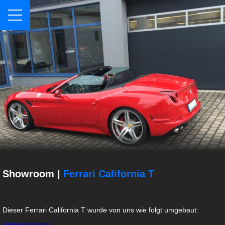
Showroom |
Ferrari California T
Dieser Ferrari California T wurde von uns wie folgt umgebaut: